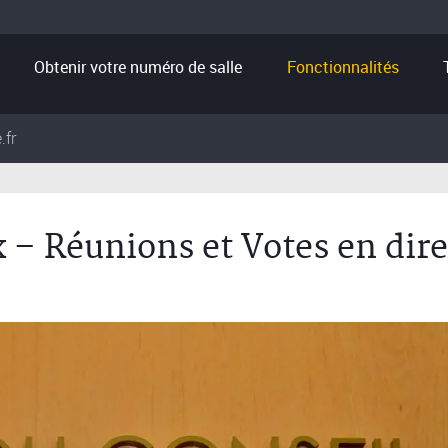
Obtenir votre numéro de salle
Fonctionnalités
.fr
 – Réunions et Votes en dire