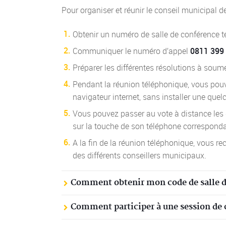
Pour organiser et réunir le conseil municipal d
Obtenir un numéro de salle de conférence 
Communiquer le numéro d’appel
0811 399
Préparer les différentes résolutions à soume
Pendant la réunion téléphonique, vous pouve
navigateur internet, sans installer une que
Vous pouvez passer au vote à distance les 
sur la touche de son téléphone corresponda
A la fin de la réunion téléphonique, vous re
des différents conseillers municipaux.
Comment obtenir mon code de salle d
Comment participer à une session de 