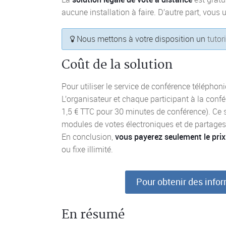
aucune installation à faire. D’autre part, vous u
Nous mettons à votre disposition un
tutor
Coût de la solution
Pour utiliser le service de conférence téléphoni
L’organisateur et chaque participant à la conf
1,5 € TTC pour 30 minutes de conférence). Ce s
modules de votes électroniques et de partag
En conclusion,
vous payerez seulement le prix
ou fixe illimité.
Pour obtenir des inf
En résumé