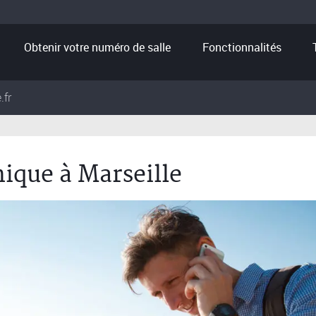
Obtenir votre numéro de salle
Fonctionnalités
.fr
ique à Marseille