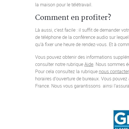
la maison pour le télétravail.
Comment en profiter?
Là aussi, c’est facile : il suffit de demander vot
de téléphone de la conférence audio sur lequel
qu’à fixer une heure de rendez-vous. Et à com
Vous pouvez obtenir des informations supplémen
consulter notre rubrique
Aide
. Nous sommes ég
Pour cela consultez la rubrique
nous contacter
horaires d’ouverture de bureaux. Vous pouvez a
France. Nous vous garantissons ainsi l’assura