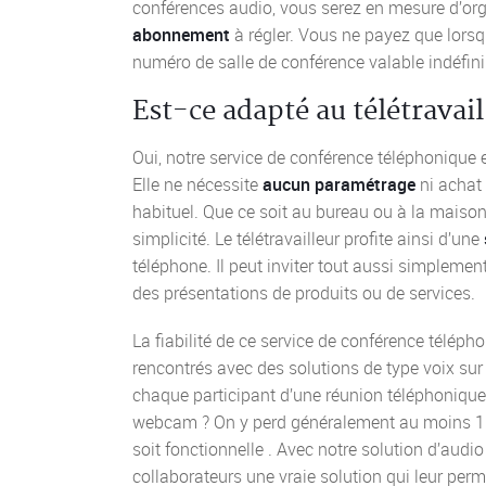
conférences audio, vous serez en mesure d’org
abonnement
à régler. Vous ne payez que lors
numéro de salle de conférence valable indéfinim
Est-ce adapté au télétravail
Oui, notre service de conférence téléphonique
Elle ne nécessite
aucun paramétrage
ni achat 
habituel. Que ce soit au bureau ou à la maison
simplicité. Le télétravailleur profite ainsi d’une
téléphone. Il peut inviter tout aussi simplemen
des présentations de produits ou de services.
La fiabilité de ce service de conférence télép
rencontrés avec des solutions de type voix sur 
chaque participant d’une réunion téléphonique 
webcam ? On y perd généralement au moins 15
soit fonctionnelle . Avec notre solution d’audi
collaborateurs une vraie solution qui leur perm