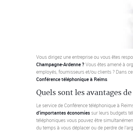
Vous dirigez une entreprise ou vous êtes resp
Champagne-Ardenne ?
Vous êtes amené à org
employés, fournisseurs et/ou clients ? Dans ce 
Conférence téléphonique à Reims
.
Quels sont les avantages de
Le service de Conférence téléphonique à Reim
d’importantes économies
sur leurs budgets té
téléphoniques vous pouvez être simultanément e
du temps à vous déplacer ou de perdre de l’arg