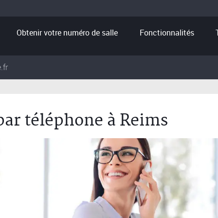
Obtenir votre numéro de salle
Fonctionnalités
.fr
 par téléphone à Reims